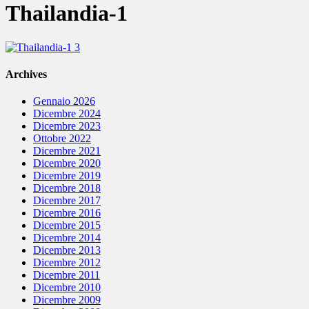
Thailandia-1
Archives
Gennaio 2026
Dicembre 2024
Dicembre 2023
Ottobre 2022
Dicembre 2021
Dicembre 2020
Dicembre 2019
Dicembre 2018
Dicembre 2017
Dicembre 2016
Dicembre 2015
Dicembre 2014
Dicembre 2013
Dicembre 2012
Dicembre 2011
Dicembre 2010
Dicembre 2009