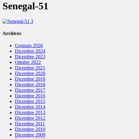
Senegal-51
Archives
Gennaio 2026
Dicembre 2024
Dicembre 2023
Ottobre 2022
Dicembre 2021
Dicembre 2020
Dicembre 2019
Dicembre 2018
Dicembre 2017
Dicembre 2016
Dicembre 2015
Dicembre 2014
Dicembre 2013
Dicembre 2012
Dicembre 2011
Dicembre 2010
Dicembre 2009