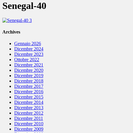
Senegal-40
Archives
Gennaio 2026
Dicembre 2024
Dicembre 2023
Ottobre 2022
Dicembre 2021
Dicembre 2020
Dicembre 2019
Dicembre 2018
Dicembre 2017
Dicembre 2016
Dicembre 2015
Dicembre 2014
Dicembre 2013
Dicembre 2012
Dicembre 2011
Dicembre 2010
Dicembre 2009