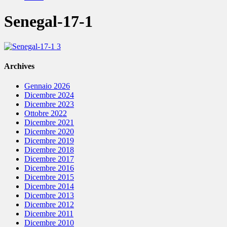
Senegal-17-1
Archives
Gennaio 2026
Dicembre 2024
Dicembre 2023
Ottobre 2022
Dicembre 2021
Dicembre 2020
Dicembre 2019
Dicembre 2018
Dicembre 2017
Dicembre 2016
Dicembre 2015
Dicembre 2014
Dicembre 2013
Dicembre 2012
Dicembre 2011
Dicembre 2010