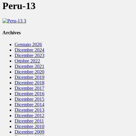
Peru-13
Archives
Gennaio 2026
Dicembre 2024
Dicembre 2023
Ottobre 2022
Dicembre 2021
Dicembre 2020
Dicembre 2019
Dicembre 2018
Dicembre 2017
Dicembre 2016
Dicembre 2015
Dicembre 2014
Dicembre 2013
Dicembre 2012
Dicembre 2011
Dicembre 2010
Dicembre 2009