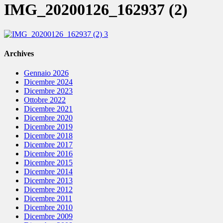
IMG_20200126_162937 (2)
Archives
Gennaio 2026
Dicembre 2024
Dicembre 2023
Ottobre 2022
Dicembre 2021
Dicembre 2020
Dicembre 2019
Dicembre 2018
Dicembre 2017
Dicembre 2016
Dicembre 2015
Dicembre 2014
Dicembre 2013
Dicembre 2012
Dicembre 2011
Dicembre 2010
Dicembre 2009