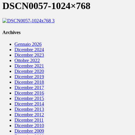
DSCN0057-1024×768
Archives
Gennaio 2026
Dicembre 2024
Dicembre 2023
Ottobre 2022
Dicembre 2021
Dicembre 2020
Dicembre 2019
Dicembre 2018
Dicembre 2017
Dicembre 2016
Dicembre 2015
Dicembre 2014
Dicembre 2013
Dicembre 2012
Dicembre 2011
Dicembre 2010
Dicembre 2009