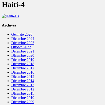
Haiti-4
Archives
Gennaio 2026
Dicembre 2024
Dicembre 2023
Ottobre 2022
Dicembre 2021
Dicembre 2020
Dicembre 2019
Dicembre 2018
Dicembre 2017
Dicembre 2016
Dicembre 2015
Dicembre 2014
Dicembre 2013
Dicembre 2012
Dicembre 2011
Dicembre 2010
Dicembre 2009