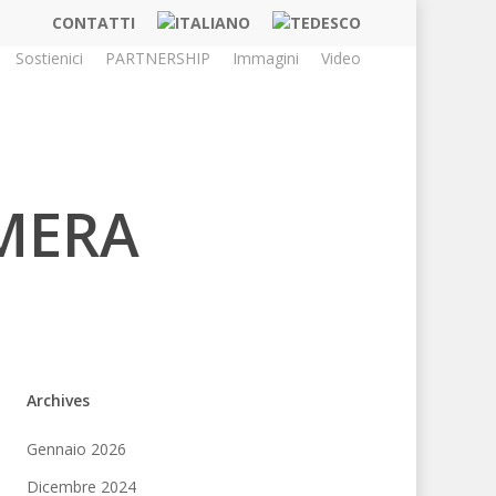
CONTATTI
Sostienici
PARTNERSHIP
Immagini
Video
MERA
Archives
Gennaio 2026
Dicembre 2024