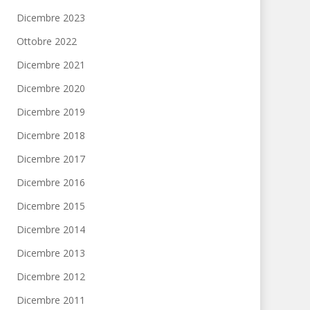
Dicembre 2023
Ottobre 2022
Dicembre 2021
Dicembre 2020
Dicembre 2019
Dicembre 2018
Dicembre 2017
Dicembre 2016
Dicembre 2015
Dicembre 2014
Dicembre 2013
Dicembre 2012
Dicembre 2011