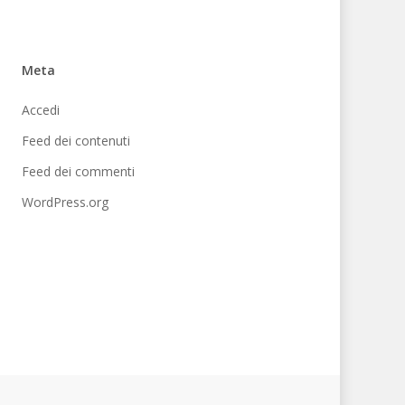
Meta
Accedi
Feed dei contenuti
Feed dei commenti
WordPress.org