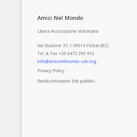
Amici Nel Mondo
Libera Associazione Volontaria
Via Stazione 37, I-39014 Postal (BZ)
Tel. & Fax +39 0473 290 952
info@amicinelmondo-odv.org
Privacy Policy
Rendicontazione Enti pubblici
youtube