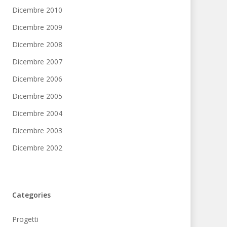
Dicembre 2010
Dicembre 2009
Dicembre 2008
Dicembre 2007
Dicembre 2006
Dicembre 2005
Dicembre 2004
Dicembre 2003
Dicembre 2002
Categories
Progetti