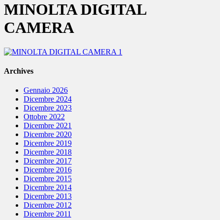
MINOLTA DIGITAL
CAMERA
Archives
Gennaio 2026
Dicembre 2024
Dicembre 2023
Ottobre 2022
Dicembre 2021
Dicembre 2020
Dicembre 2019
Dicembre 2018
Dicembre 2017
Dicembre 2016
Dicembre 2015
Dicembre 2014
Dicembre 2013
Dicembre 2012
Dicembre 2011