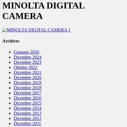
MINOLTA DIGITAL
CAMERA
Archives
Gennaio 2026
Dicembre 2024
Dicembre 2023
Ottobre 2022
Dicembre 2021
Dicembre 2020
Dicembre 2019
Dicembre 2018
Dicembre 2017
Dicembre 2016
Dicembre 2015
Dicembre 2014
Dicembre 2013
Dicembre 2012
Dicembre 2011