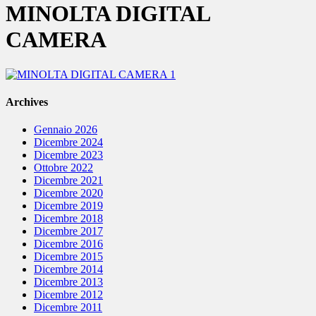
MINOLTA DIGITAL
CAMERA
Archives
Gennaio 2026
Dicembre 2024
Dicembre 2023
Ottobre 2022
Dicembre 2021
Dicembre 2020
Dicembre 2019
Dicembre 2018
Dicembre 2017
Dicembre 2016
Dicembre 2015
Dicembre 2014
Dicembre 2013
Dicembre 2012
Dicembre 2011