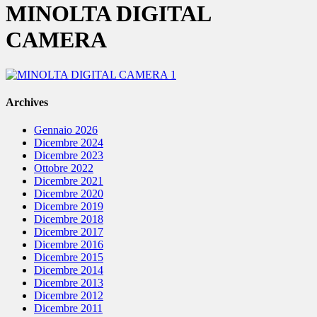
MINOLTA DIGITAL
CAMERA
Archives
Gennaio 2026
Dicembre 2024
Dicembre 2023
Ottobre 2022
Dicembre 2021
Dicembre 2020
Dicembre 2019
Dicembre 2018
Dicembre 2017
Dicembre 2016
Dicembre 2015
Dicembre 2014
Dicembre 2013
Dicembre 2012
Dicembre 2011