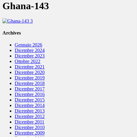
Ghana-143
Archives
Gennaio 2026
Dicembre 2024
Dicembre 2023
Ottobre 2022
Dicembre 2021
Dicembre 2020
Dicembre 2019
Dicembre 2018
Dicembre 2017
Dicembre 2016
Dicembre 2015
Dicembre 2014
Dicembre 2013
Dicembre 2012
Dicembre 2011
Dicembre 2010
Dicembre 2009