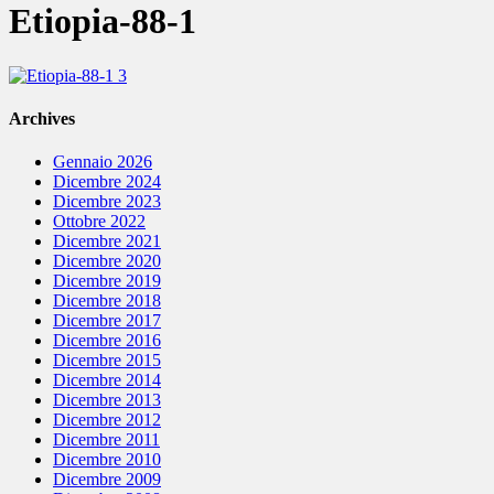
Etiopia-88-1
Archives
Gennaio 2026
Dicembre 2024
Dicembre 2023
Ottobre 2022
Dicembre 2021
Dicembre 2020
Dicembre 2019
Dicembre 2018
Dicembre 2017
Dicembre 2016
Dicembre 2015
Dicembre 2014
Dicembre 2013
Dicembre 2012
Dicembre 2011
Dicembre 2010
Dicembre 2009