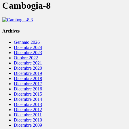
Cambogia-8
Archives
Gennaio 2026
Dicembre 2024
Dicembre 2023
Ottobre 2022
Dicembre 2021
Dicembre 2020
Dicembre 2019
Dicembre 2018
Dicembre 2017
Dicembre 2016
Dicembre 2015
Dicembre 2014
Dicembre 2013
Dicembre 2012
Dicembre 2011
Dicembre 2010
Dicembre 2009