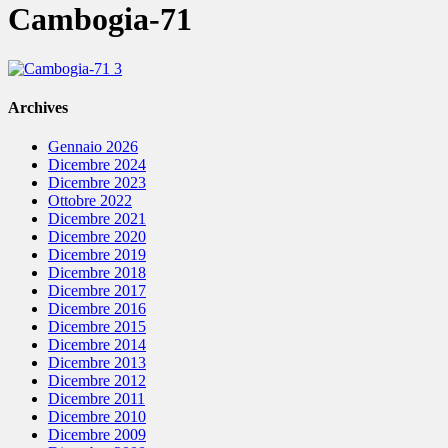
Cambogia-71
Archives
Gennaio 2026
Dicembre 2024
Dicembre 2023
Ottobre 2022
Dicembre 2021
Dicembre 2020
Dicembre 2019
Dicembre 2018
Dicembre 2017
Dicembre 2016
Dicembre 2015
Dicembre 2014
Dicembre 2013
Dicembre 2012
Dicembre 2011
Dicembre 2010
Dicembre 2009