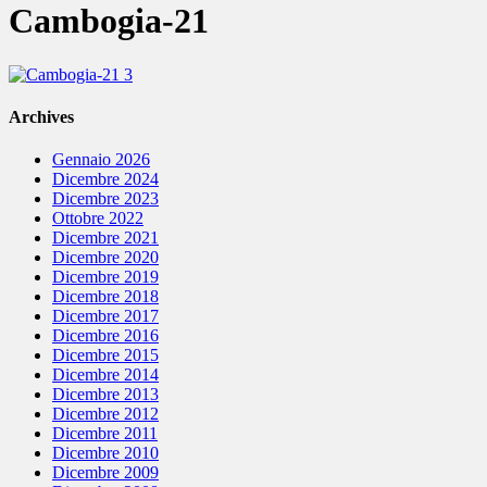
Cambogia-21
Archives
Gennaio 2026
Dicembre 2024
Dicembre 2023
Ottobre 2022
Dicembre 2021
Dicembre 2020
Dicembre 2019
Dicembre 2018
Dicembre 2017
Dicembre 2016
Dicembre 2015
Dicembre 2014
Dicembre 2013
Dicembre 2012
Dicembre 2011
Dicembre 2010
Dicembre 2009