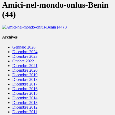
Amici-nel-mondo-onlus-Benin
(44)
Archives
Gennaio 2026
Dicembre 2024
Dicembre 2023
Ottobre 2022
Dicembre 2021
Dicembre 2020
Dicembre 2019
Dicembre 2018
Dicembre 2017
Dicembre 2016
Dicembre 2015
Dicembre 2014
Dicembre 2013
Dicembre 2012
Dicembre 2011