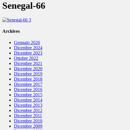
Senegal-66
Archives
Gennaio 2026
Dicembre 2024
Dicembre 2023
Ottobre 2022
Dicembre 2021
Dicembre 2020
Dicembre 2019
Dicembre 2018
Dicembre 2017
Dicembre 2016
Dicembre 2015
Dicembre 2014
Dicembre 2013
Dicembre 2012
Dicembre 2011
Dicembre 2010
Dicembre 2009