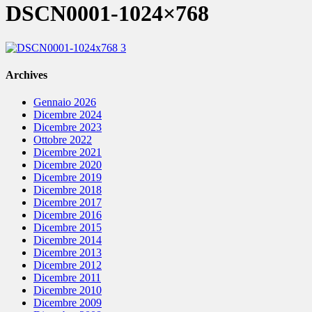
DSCN0001-1024×768
Archives
Gennaio 2026
Dicembre 2024
Dicembre 2023
Ottobre 2022
Dicembre 2021
Dicembre 2020
Dicembre 2019
Dicembre 2018
Dicembre 2017
Dicembre 2016
Dicembre 2015
Dicembre 2014
Dicembre 2013
Dicembre 2012
Dicembre 2011
Dicembre 2010
Dicembre 2009