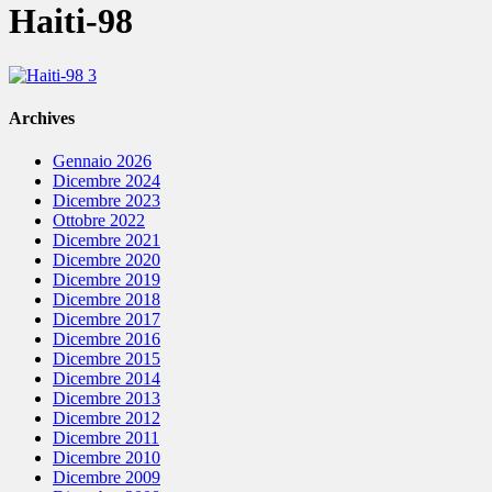
Haiti-98
Archives
Gennaio 2026
Dicembre 2024
Dicembre 2023
Ottobre 2022
Dicembre 2021
Dicembre 2020
Dicembre 2019
Dicembre 2018
Dicembre 2017
Dicembre 2016
Dicembre 2015
Dicembre 2014
Dicembre 2013
Dicembre 2012
Dicembre 2011
Dicembre 2010
Dicembre 2009