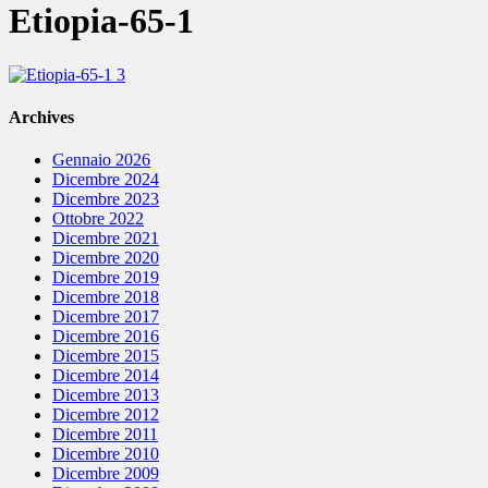
Etiopia-65-1
Archives
Gennaio 2026
Dicembre 2024
Dicembre 2023
Ottobre 2022
Dicembre 2021
Dicembre 2020
Dicembre 2019
Dicembre 2018
Dicembre 2017
Dicembre 2016
Dicembre 2015
Dicembre 2014
Dicembre 2013
Dicembre 2012
Dicembre 2011
Dicembre 2010
Dicembre 2009