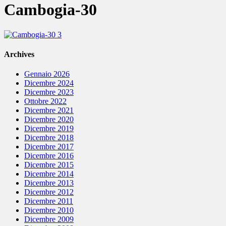
Cambogia-30
Archives
Gennaio 2026
Dicembre 2024
Dicembre 2023
Ottobre 2022
Dicembre 2021
Dicembre 2020
Dicembre 2019
Dicembre 2018
Dicembre 2017
Dicembre 2016
Dicembre 2015
Dicembre 2014
Dicembre 2013
Dicembre 2012
Dicembre 2011
Dicembre 2010
Dicembre 2009