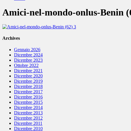
Amici-nel-mondo-onlus-Benin (
Archives
Gennaio 2026
Dicembre 2024
Dicembre 2023
Ottobre 2022
Dicembre 2021
Dicembre 2020
Dicembre 2019
Dicembre 2018
Dicembre 2017
Dicembre 2016
Dicembre 2015
Dicembre 2014
Dicembre 2013
Dicembre 2012
Dicembre 2011
Dicembre 2010